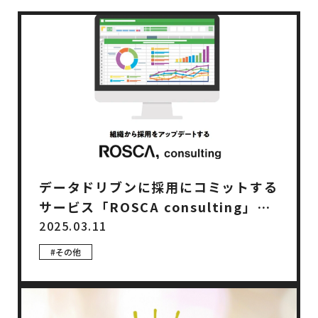
データドリブンに採用にコミットする
サービス「ROSCA consulting」は
じめました。
2025.03.11
#その他