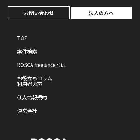
お問い合わせ
法人の方へ
TOP
案件検索
ROSCA freelanceとは
お役立ちコラム
利用者の声
個人情報規約
運営会社