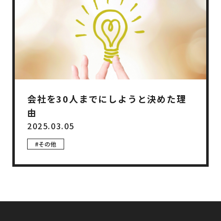
会社を30人までにしようと決めた理
由
2025.03.05
#その他