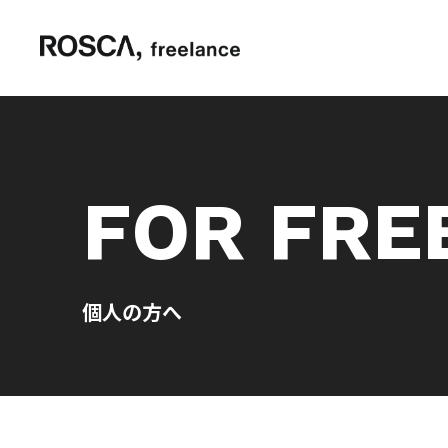
FOR FRE
個人の方へ