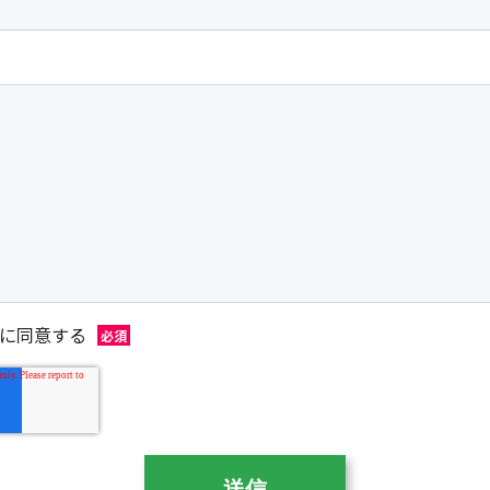
に同意する