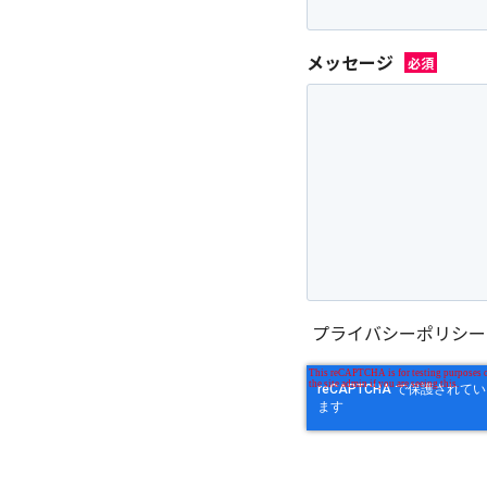
メッセージ
プライバシーポリシー