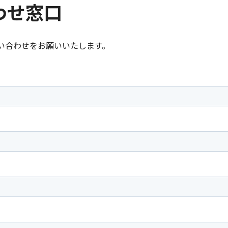
わせ窓口
い合わせをお願いいたします。