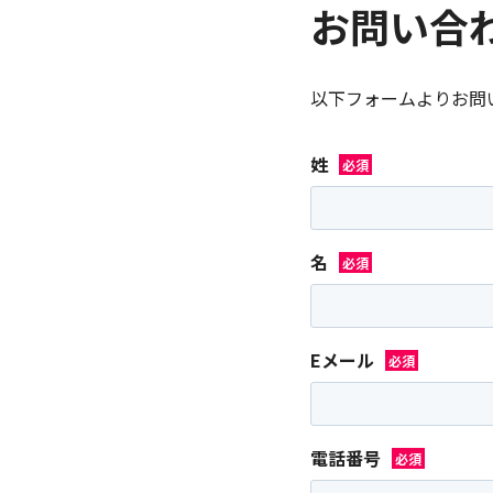
お問い合
以下フォームよりお問
姓
名
Eメール
電話番号