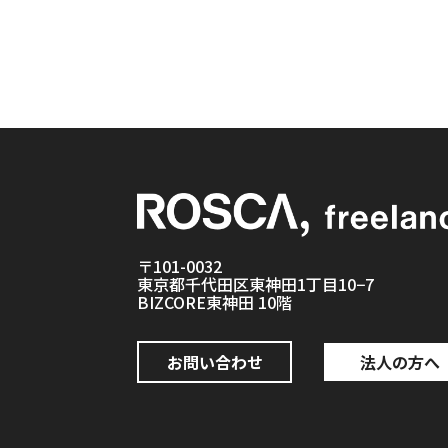
〒101-0032
東京都千代田区東神田1丁目10−7
BIZCORE東神田 10階
お問い合わせ
法人の方へ