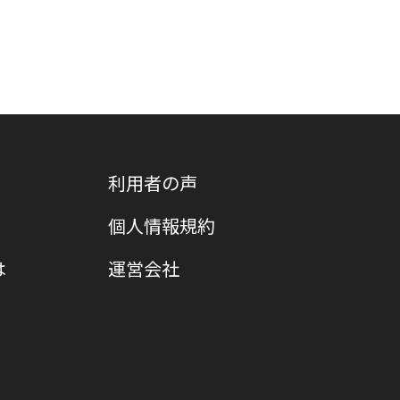
利用者の声
個人情報規約
は
運営会社