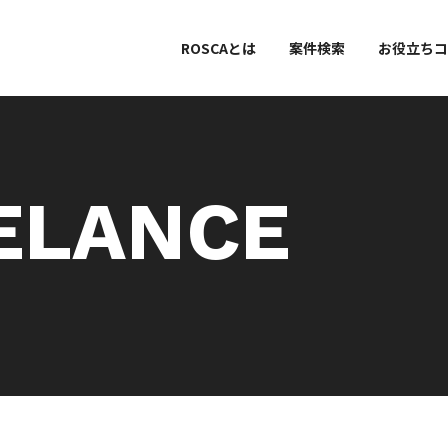
ROSCAとは
案件検索
お役立ちコ
ELANCE