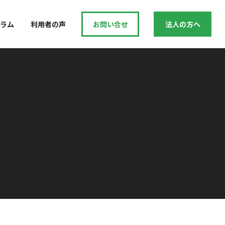
ラム
利用者の声
お問い合せ
法人の方へ