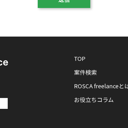
TOP
案件検索
ROSCA freelanceと
お役立ちコラム